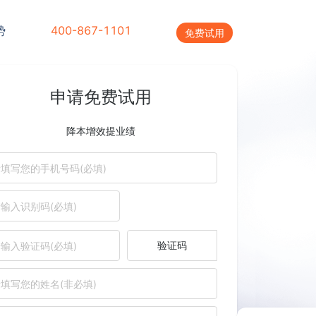
势
400-867-1101
免费试用
申请免费试用
降本增效提业绩
验证码