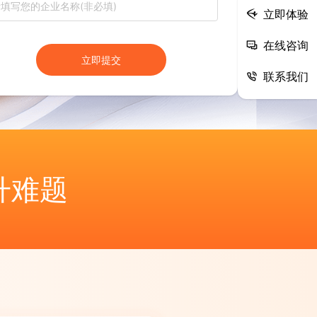
立即体验
在线咨询
立即提交
联系我们
升难题