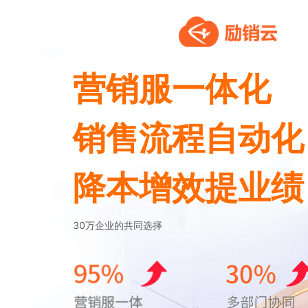
营销服一体化
销售流程自动化
降本增效提业绩
30万企业的共同选择