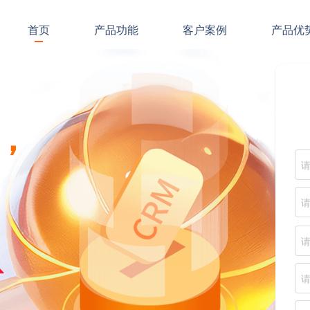
首页
产品功能
客户案例
产品优
，