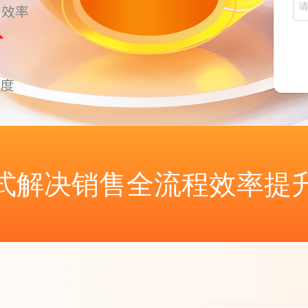
式解决销售全流程效率提